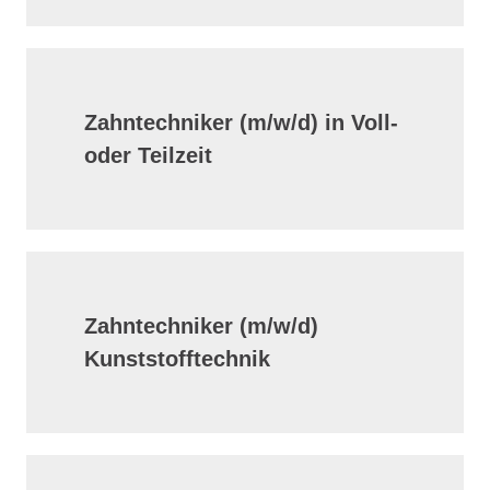
Zahntechniker (m/w/d) in Voll-
oder Teilzeit
Zahntechniker (m/w/d)
Kunststofftechnik