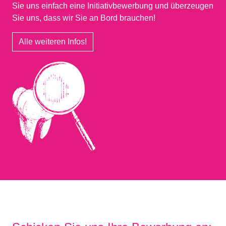
Sie uns einfach eine Initiativbewerbung und überzeugen
Sie uns, dass wir Sie an Bord brauchen!
Alle weiteren Infos!