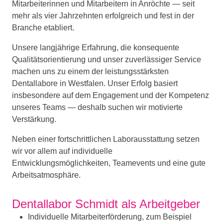
Mitarbeiterinnen und Mitarbeitern in Anröchte — seit
mehr als vier Jahrzehnten erfolgreich und fest in der
Branche etabliert.
Unsere langjährige Erfahrung, die konsequente
Qualitätsorientierung und unser zuverlässiger Service
machen uns zu einem der leistungsstärksten
Dentallabore in Westfalen. Unser Erfolg basiert
insbesondere auf dem Engagement und der Kompetenz
unseres Teams — deshalb suchen wir motivierte
Verstärkung.
Neben einer fortschrittlichen Laborausstattung setzen
wir vor allem auf individuelle
Entwicklungsmöglichkeiten, Teamevents und eine gute
Arbeitsatmosphäre.
Dentallabor Schmidt als Arbeitgeber
Individuelle Mitarbeiterförderung, zum Beispiel