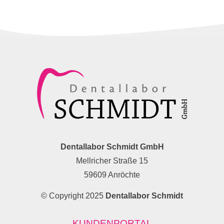
Dentallabor Schmidt GmbH
Mellricher Straße 15
59609 Anröchte
© Copyright 2025
Dentallabor Schmidt
KUNDENPORTAL