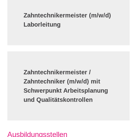
Zahntechnikermeister (m/w/d)
Laborleitung
Zahntechnikermeister /
Zahntechniker (m/w/d) mit
Schwerpunkt Arbeitsplanung
und Qualitätskontrollen
Ausbildungsstellen