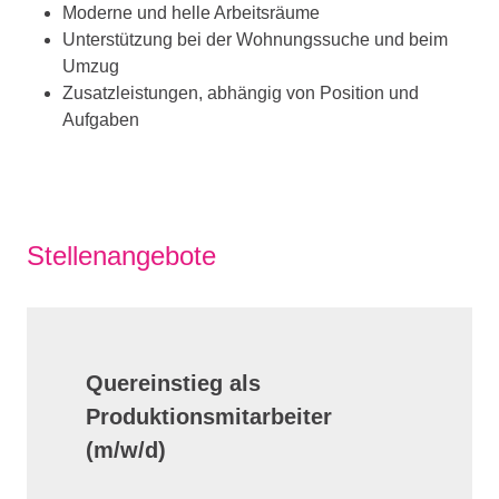
Moderne und helle Arbeitsräume
Unterstützung bei der Wohnungssuche und beim
Umzug
Zusatzleistungen, abhängig von Position und
Aufgaben
Stellenangebote
Quereinstieg als
Produktionsmitarbeiter
(m/w/d)