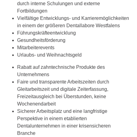
durch interne Schulungen und externe
Fortbildungen
Vielfältige Entwicklungs- und Karrieremöglichkeiten
in einem der größeren Dentallabore Westfalens
Führungskräfteentwicklung
Gesundheitsförderung
Mitarbeiterevents
Urlaubs- und Weihnachtsgeld
Rabatt auf zahntechnische Produkte des
Unternehmens
Faire und transparente Arbeitszeiten durch
Gleitarbeitszeit und digitale Zeiterfassung,
Freizeitausgleich bei Überstunden, keine
Wochenendarbeit
Sicherer Arbeitsplatz und eine langfristige
Perspektive in einem etablierten
Dentalunternehmen in einer krisensicheren
Branche