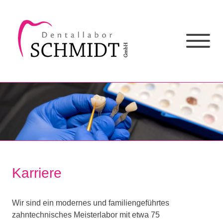
Karriere
Wir sind ein modernes und familiengeführtes
zahntechnisches Meisterlabor mit etwa 75