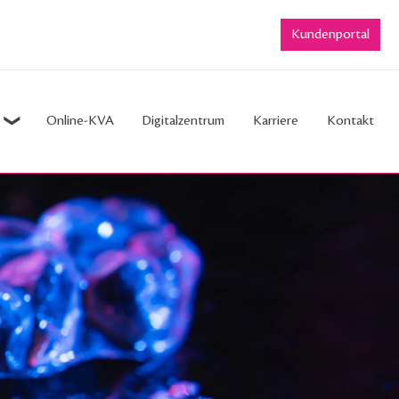
Kundenportal
Online-KVA
Digitalzentrum
Karriere
Kontakt