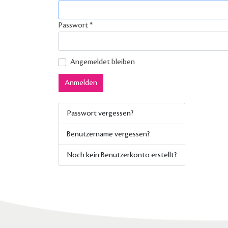
Passwort
*
Angemeldet bleiben
Anmelden
Passwort vergessen?
Benutzername vergessen?
Noch kein Benutzerkonto erstellt?