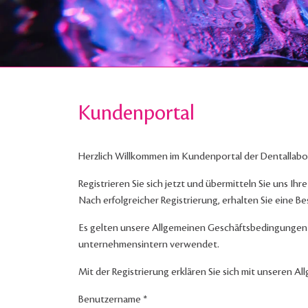
Kundenportal
Herzlich Willkommen im Kundenportal der Dentallab
Registrieren Sie sich jetzt und übermitteln Sie uns Ihr
Nach erfolgreicher Registrierung, erhalten Sie eine B
Es gelten unsere Allgemeinen Geschäftsbedingungen 
unternehmensintern verwendet.
Mit der Registrierung erklären Sie sich mit unsere
Benutzername
*