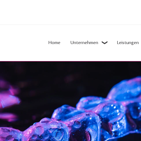
Home
Unternehmen
Leistungen