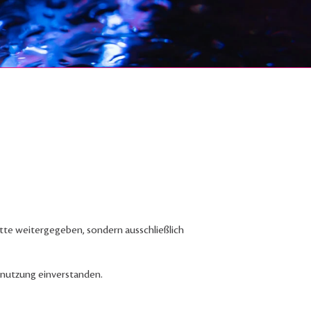
te weitergegeben, sondern ausschließlich
nnutzung einverstanden.